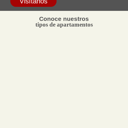
Conoce nuestros
tipos de apartamentos