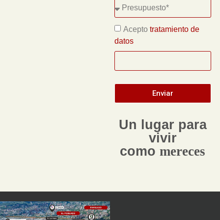
Acepto
tratamiento de
datos
Enviar
Un lugar para
vivir
como
mereces