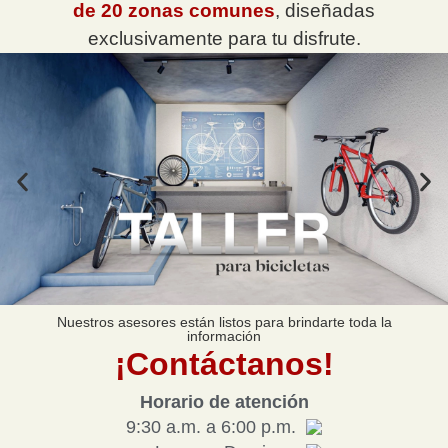
de 20 zonas comunes
, diseñadas
exclusivamente para tu disfrute.
Nuestros asesores están listos para brindarte toda la
información
¡Contáctanos!
Horario de atención
9:30 a.m. a 6:00 p.m.